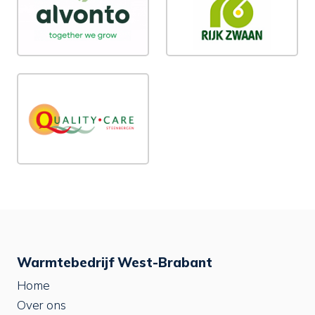
Warmtebedrijf West-Brabant
Home
Over ons