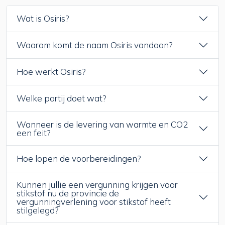
Wat is Osiris?
Waarom komt de naam Osiris vandaan?
Hoe werkt Osiris?
Welke partij doet wat?
Wanneer is de levering van warmte en CO2
een feit?
Hoe lopen de voorbereidingen?
Kunnen jullie een vergunning krijgen voor
stikstof nu de provincie de
vergunningverlening voor stikstof heeft
stilgelegd?