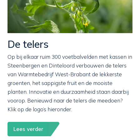
De telers
Op bij elkaar ruim 300 voetbalvelden met kassen in
Steenbergen en Dinteloord verbouwen de telers
van Warmtebedrijf West-Brabant de lekkerste
groenten, het sappigste fruit en de mooiste
planten. Innovatie en duurzaamheid staan daarbij
voorop. Benieuwd naar de telers die meedoen?
Klik op de logo’s hieronder.
Lees verder