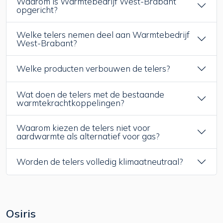
Waarom is Warmtebedrijf West-Brabant
opgericht?
Welke telers nemen deel aan Warmtebedrijf
West-Brabant?
Welke producten verbouwen de telers?
Wat doen de telers met de bestaande
warmtekrachtkoppelingen?
Waarom kiezen de telers niet voor
aardwarmte als alternatief voor gas?
Worden de telers volledig klimaatneutraal?
Osiris