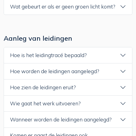
Wat gebeurt er als er geen groen licht komt?
Aanleg van leidingen
Hoe is het leidingtracé bepaald?
Hoe worden de leidingen aangelegd?
Hoe zien de leidingen eruit?
Wie gaat het werk uitvoeren?
Wanneer worden de leidingen aangelegd?
Komen er naast de leidingen ook