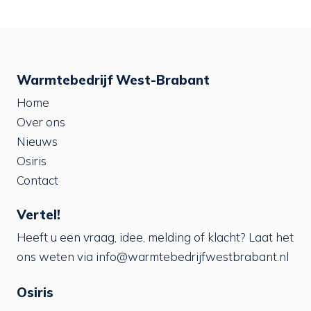
Warmtebedrijf West-Brabant
Home
Over ons
Nieuws
Osiris
Contact
Vertel!
Heeft u een vraag, idee, melding of klacht? Laat het
ons weten via
info@warmtebedrijfwestbrabant.nl
Osiris