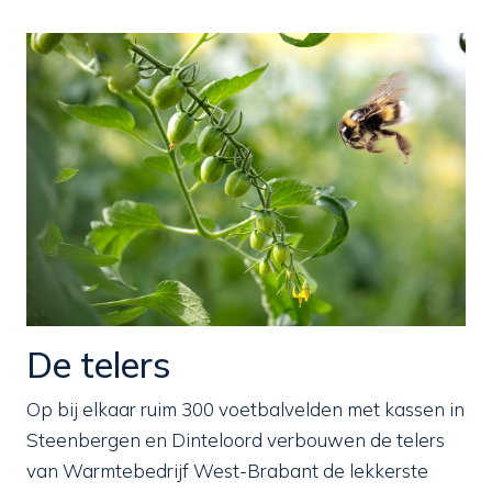
De telers
Op bij elkaar ruim 300 voetbalvelden met kassen in
Steenbergen en Dinteloord verbouwen de telers
van Warmtebedrijf West-Brabant de lekkerste