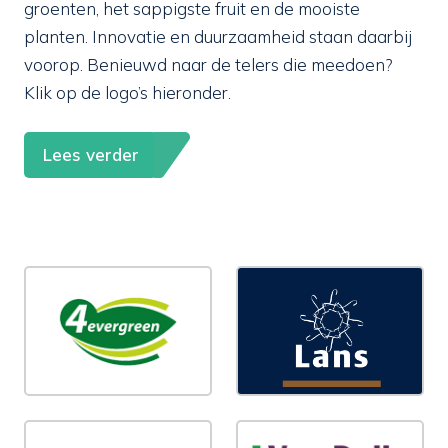
groenten, het sappigste fruit en de mooiste
planten. Innovatie en duurzaamheid staan daarbij
voorop. Benieuwd naar de telers die meedoen?
Klik op de logo’s hieronder.
Lees verder