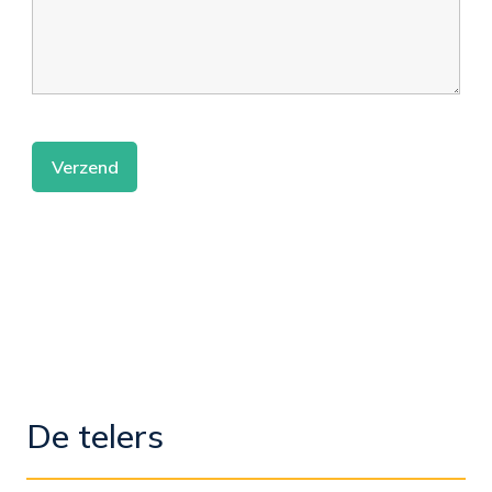
De telers