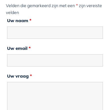
Velden die gemarkeerd zijn met een
*
zijn vereiste
velden
Uw naam
*
Uw email
*
Uw vraag
*